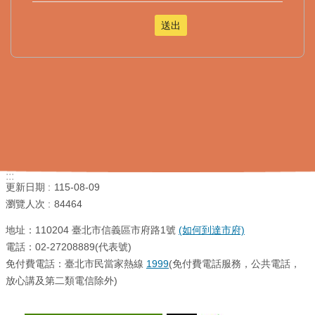
:::
更新日期
115-08-09
瀏覽人次
84464
地址：110204 臺北市信義區市府路1號
(如何到達市府)
電話：02-27208889(代表號)
免付費電話：臺北市民當家熱線
1999
(免付費電話服務，公共電話，
放心講及第二類電信除外)