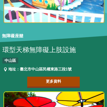
無障礙座艙
環型天梯無障礙上肢設施
中山區
地址：臺北市中山區民權東路三段1號
更多資料