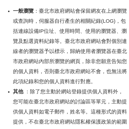
情
系
一般瀏覽
：臺北市政府網站會保留網友在上網瀏覽
統
或查詢時，伺服器自行產生的相關紀錄(LOG)，包
括連線設備IP位址、使用時間、使用的瀏覽器、瀏
覽及點選資料紀錄等。臺北市政府網站會對個別連
線者的瀏覽器予以標示，歸納使用者瀏覽器在臺北
市政府網站內部所瀏覽的網頁，除非您願意告知您
的個人資料，否則臺北市政府網站不會，也無法將
此項紀錄和您的個人資料進行對應。
其他
：除了您主動於網站登錄提供個人資料外，
您可能在臺北市政府網站的討論區等單元，主動提
供個人資料如電子郵件，姓名等。這種形式的資料
提供，不在臺北市政府網站隱私權保護政策的範圍