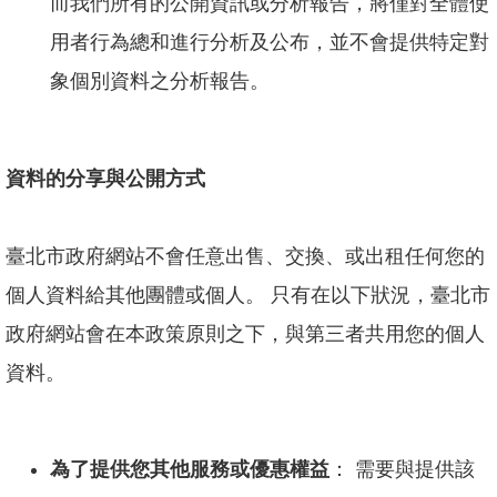
而我們所有的公開資訊或分析報告，將僅對全體使
用者行為總和進行分析及公布，並不會提供特定對
象個別資料之分析報告。
資料的分享與公開方式
臺北市政府網站不會任意出售、交換、或出租任何您的
個人資料給其他團體或個人。 只有在以下狀況，臺北市
政府網站會在本政策原則之下，與第三者共用您的個人
資料。
為了提供您其他服務或優惠權益
： 需要與提供該