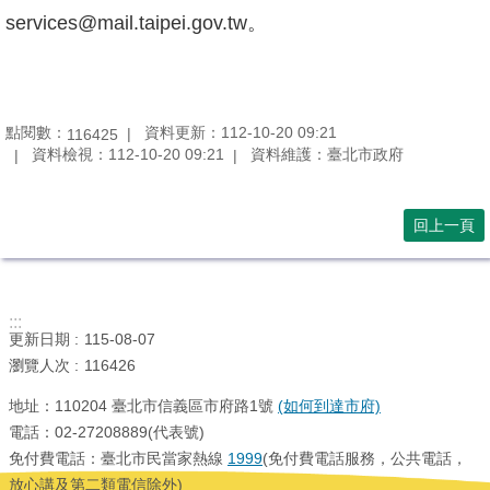
services@mail.taipei.gov.tw。
點閱數：
資料更新：112-10-20 09:21
116425
資料檢視：112-10-20 09:21
資料維護：臺北市政府
回上一頁
:::
更新日期
115-08-07
瀏覽人次
116426
地址：110204 臺北市信義區市府路1號
(如何到達市府)
電話：02-27208889(代表號)
免付費電話：臺北市民當家熱線
1999
(免付費電話服務，公共電話，
放心講及第二類電信除外)