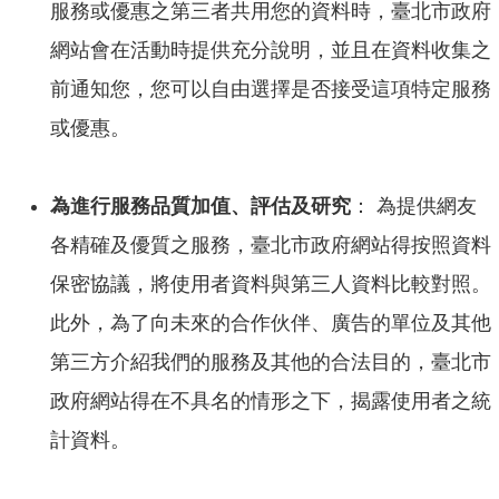
服務或優惠之第三者共用您的資料時，臺北市政府
網站會在活動時提供充分說明，並且在資料收集之
前通知您，您可以自由選擇是否接受這項特定服務
或優惠。
為進行服務品質加值、評估及研究
： 為提供網友
各精確及優質之服務，臺北市政府網站得按照資料
保密協議，將使用者資料與第三人資料比較對照。
此外，為了向未來的合作伙伴、廣告的單位及其他
第三方介紹我們的服務及其他的合法目的，臺北市
政府網站得在不具名的情形之下，揭露使用者之統
計資料。