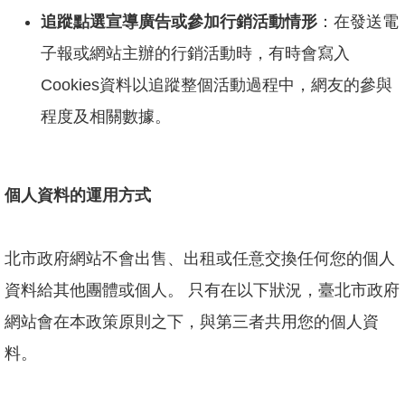
追蹤點選宣導廣告或參加行銷活動情形
：在發送電
子報或網站主辦的行銷活動時，有時會寫入
Cookies資料以追蹤整個活動過程中，網友的參與
程度及相關數據。
個人資料的運用方式
北市政府網站不會出售、出租或任意交換任何您的個人
資料給其他團體或個人。 只有在以下狀況，臺北市政府
網站會在本政策原則之下，與第三者共用您的個人資
料。