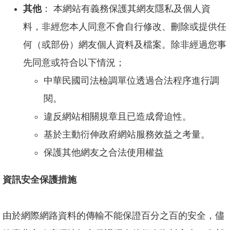
其他
： 本網站有義務保護其網友隱私及個人資
料，非經您本人同意不會自行修改、刪除或提供任
何（或部份）網友個人資料及檔案。除非經過您事
先同意或符合以下情況；
中華民國司法檢調單位透過合法程序進行調
閱。
違反網站相關規章且已造成脅迫性。
基於主動衍伸政府網站服務效益之考量。
保護其他網友之合法使用權益
資訊安全保護措施
由於網際網路資料的傳輸不能保證百分之百的安全，儘