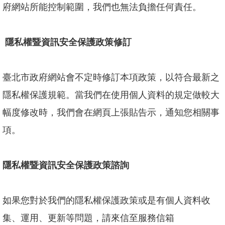
府網站所能控制範圍，我們也無法負擔任何責任。
隱私權暨資訊安全保護政策修訂
臺北市政府網站會不定時修訂本項政策，以符合最新之
隱私權保護規範。當我們在使用個人資料的規定做較大
幅度修改時，我們會在網頁上張貼告示，通知您相關事
項。
隱私權暨資訊安全保護政策諮詢
如果您對於我們的隱私權保護政策或是有個人資料收
集、運用、更新等問題，請來信至服務信箱