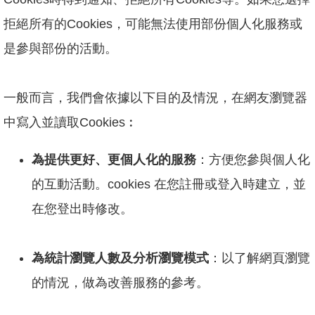
拒絕所有的Cookies，可能無法使用部份個人化服務或
是參與部份的活動。
一般而言，我們會依據以下目的及情況，在網友瀏覽器
中寫入並讀取Cookies︰
為提供更好、更個人化的服務
：方便您參與個人化
的互動活動。cookies 在您註冊或登入時建立，並
在您登出時修改。
為統計瀏覽人數及分析瀏覽模式
：以了解網頁瀏覽
的情況，做為改善服務的參考。