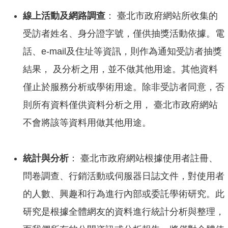
線上活動及網路調查
： 臺北市政府網站所收集的
受訪者姓名、身分證字號，僅供抽獎活動依據。電
話、e-mail及住址等資訊，則作為通知受訪者抽獎
結果， 及分析之用，並不做其他用途。其他資料
僅止於服務分析或學術用途。除非受訪者同意，否
則所有資料僅供資料分析之用， 臺北市政府網站
不會將該等資料用做其他用途。
統計與分析
： 臺北市政府網站根據使用者註冊、
問卷調查、行銷活動或伺服器日誌文件，對使用者
的人數、興趣和行為進行內部或委託學術研究。此
研究是根據全體網友的資料進行統計分析與整理，