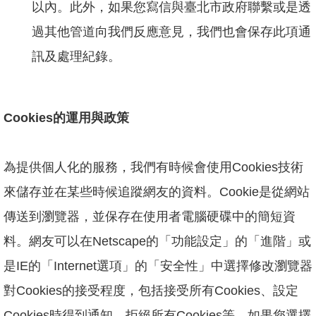
以內。此外，如果您寫信與臺北市政府聯繫或是透
過其他管道向我們反應意見，我們也會保存此項通
訊及處理紀錄。
Cookies的運用與政策
為提供個人化的服務，我們有時候會使用Cookies技術
來儲存並在某些時候追蹤網友的資料。Cookie是從網站
傳送到瀏覽器，並保存在使用者電腦硬碟中的簡短資
料。網友可以在Netscape的「功能設定」的「進階」或
是IE的「Internet選項」的「安全性」中選擇修改瀏覽器
對Cookies的接受程度，包括接受所有Cookies、設定
Cookies時得到通知、拒絕所有Cookies等。如果您選擇