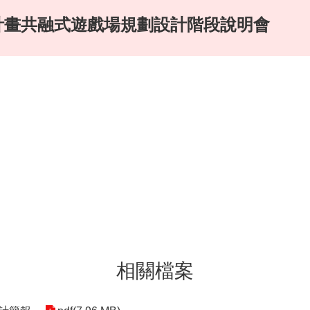
計畫共融式遊戲場規劃設計階段說明會
相關檔案