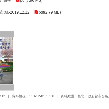
計簡報
pdf(7.96 MB)
2019.12.12
pdf(2.79 MB)
:01
資料檢視：110-12-01 17:01
資料維護：臺北市政府都市發展