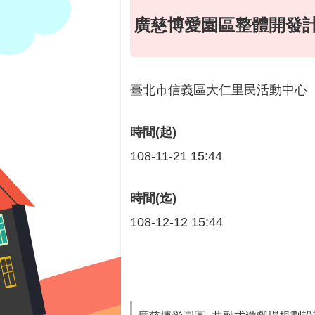
廣慈博愛園區整體開發
臺北市信義區大仁里民活動中心
時間(起)
108-11-21 15:44
時間(迄)
108-12-12 15:44