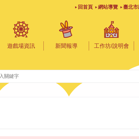
回首頁
網站導覽
臺北市
遊戲場資訊
新聞報導
工作坊/說明會