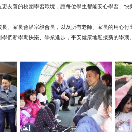
造更友善的校園學習環境，讓每位學生都能安心學習、快
校長、家長會潘宗毅會長，以及所有老師、家長的用心付
同學們新學期快樂、學業進步，平安健康地迎接新的學期