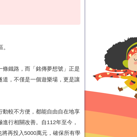
區。
一條鐵路，而「銘傳夢想號」正是
隧道，不僅是一個遊樂場，更是讓
行動較不方便，都能自由自在地享
進行相關改善。自112年至今，
將再投入5000萬元，確保所有學