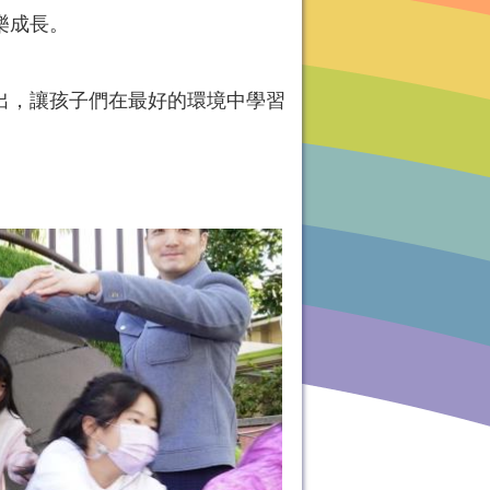
樂成長。
出，讓孩子們在最好的環境中學習
。