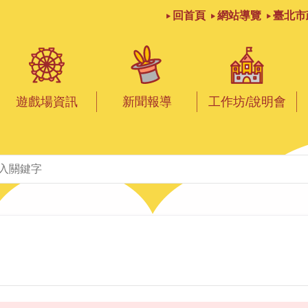
回首頁
網站導覽
臺北市
遊戲場資訊
新聞報導
工作坊/說明會