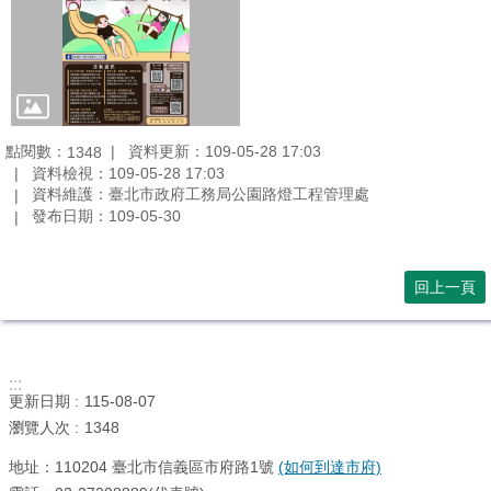
情
系
統
點閱數：
資料更新：109-05-28 17:03
1348
資料檢視：109-05-28 17:03
資料維護：臺北市政府工務局公園路燈工程管理處
發布日期：109-05-30
回上一頁
:::
更新日期
115-08-07
瀏覽人次
1348
地址：110204 臺北市信義區市府路1號
(如何到達市府)