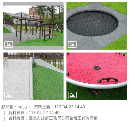
點閱數：
資料更新：113-04-22 14:40
4055
資料檢視：113-04-22 14:40
資料維護：臺北市政府工務局公園路燈工程管理處