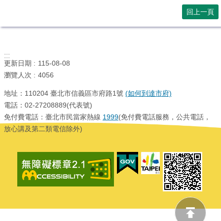
回上一頁
:::
更新日期
115-08-08
瀏覽人次
4056
地址：110204 臺北市信義區市府路1號
(如何到達市府)
電話：02-27208889(代表號)
免付費電話：臺北市民當家熱線
1999
(免付費電話服務，公共電話，
放心講及第二類電信除外)