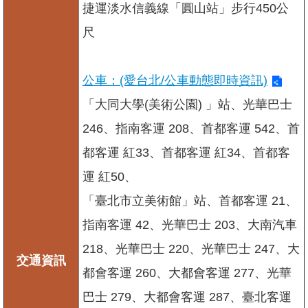
捷運淡水信義線「圓山站」步行450公
尺
公車：(愛台北/公車動態即時資訊)
「大同大學(美術公園) 」站、光華巴士
246、指南客運 208、首都客運 542、首
都客運 紅33、首都客運 紅34、首都客
運 紅50、
「臺北市立美術館」站、首都客運 21、
指南客運 42、光華巴士 203、大南汽車
218、光華巴士 220、光華巴士 247、大
交通資訊
都會客運 260、大都會客運 277、光華
巴士 279、大都會客運 287、臺北客運