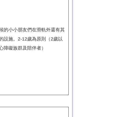
候的小小朋友們在滑軌外還有其
的設施。2-12歲為原則（2歲以
心障礙族群及陪伴者）