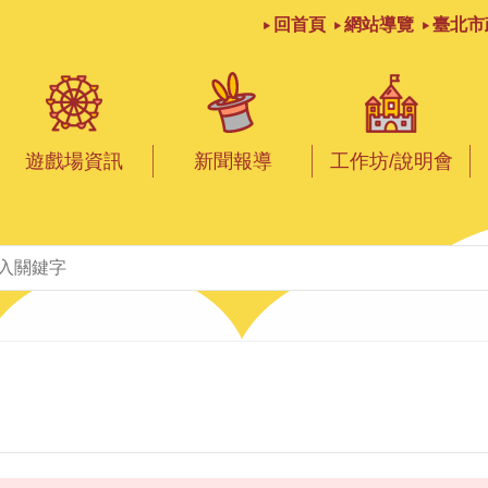
回首頁
網站導覽
臺北市
遊戲場資訊
新聞報導
工作坊/說明會