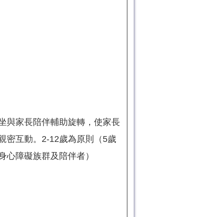
坐與家長陪伴輔助旋轉，使家長
親密互動。2-12歲為原則（5歲
身心障礙族群及陪伴者）