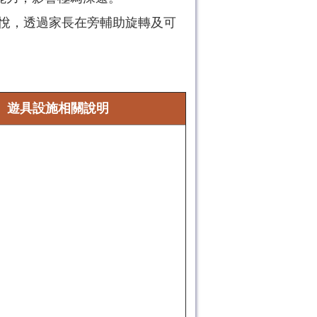
喜悅，透過家長在旁輔助旋轉及可
遊具設施相關說明