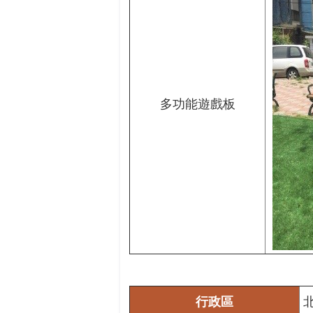
多功能遊戲板
行政區