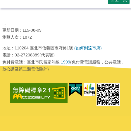
:::
更新日期
115-08-09
瀏覽人次
1872
地址：110204 臺北市信義區市府路1號
(如何到達市府)
電話：02-27208889(代表號)
免付費電話：臺北市民當家熱線
1999
(免付費電話服務，公共電話，
放心講及第二類電信除外)