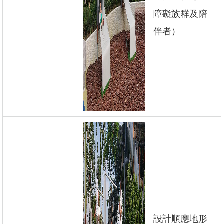
障礙族群及陪
伴者）
設計順應地形