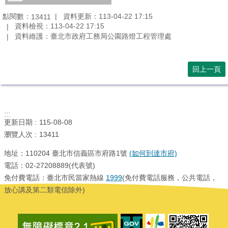
點閱數：
資料更新：113-04-22 17:15
13411
資料檢視：113-04-22 17:15
資料維護：臺北市政府工務局公園路燈工程管理處
回上一頁
:::
更新日期
115-08-08
瀏覽人次
13411
地址：110204 臺北市信義區市府路1號
(如何到達市府)
電話：02-27208889(代表號)
免付費電話：臺北市民當家熱線
1999
(免付費電話服務，公共電話，
放心講及第二類電信除外)