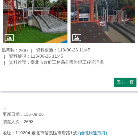
點閱數：
資料更新：113-06-26 11:45
2697
資料檢視：113-06-26 11:45
資料維護：臺北市政府工務局公園路燈工程管理處
回上一頁
:::
更新日期
115-08-06
瀏覽人次
2698
地址：110204 臺北市信義區市府路1號
(如何到達市府)