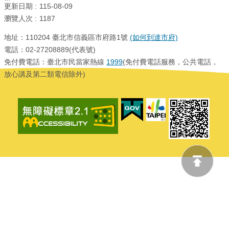
更新日期
115-08-09
瀏覽人次
1187
地址：110204 臺北市信義區市府路1號
(如何到達市府)
電話：02-27208889(代表號)
免付費電話：臺北市民當家熱線
1999
(免付費電話服務，公共電話，
放心講及第二類電信除外)