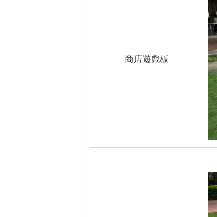
商店遊戲板