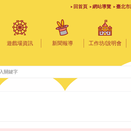
回首頁
網站導覽
臺北市
遊戲場資訊
新聞報導
工作坊/說明會