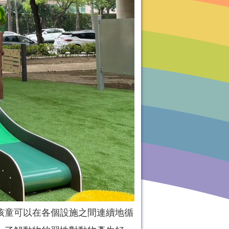
孩童可以在各個設施之間連續地循