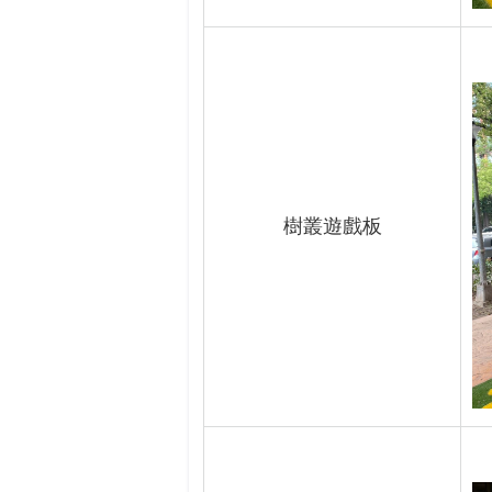
樹叢遊戲板