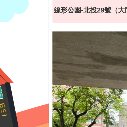
線形公園-北投29號（大